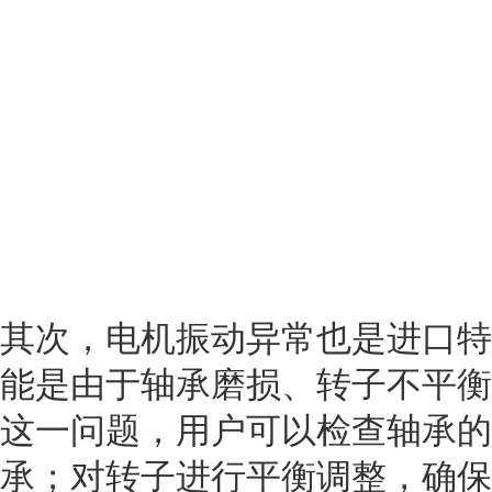
其次，电机振动异常也是进口特
能是由于轴承磨损、转子不平衡
这一问题，用户可以检查轴承的
承；对转子进行平衡调整，确保