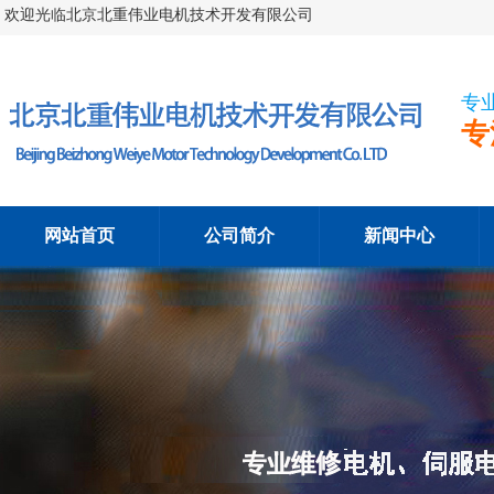
欢迎光临北京北重伟业电机技术开发有限公司
专
专
网站首页
公司简介
新闻中心