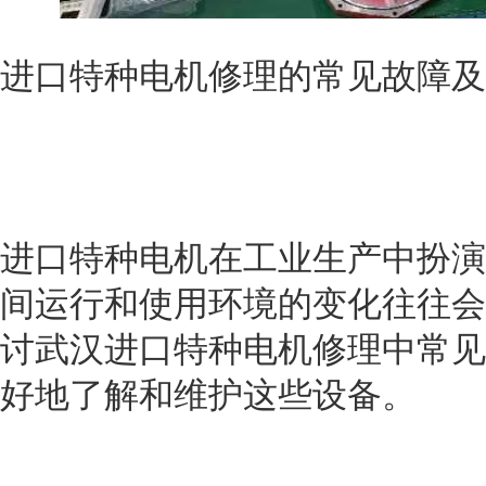
进口特种电机修理的常见故障及
进口特种电机在工业生产中扮演
间运行和使用环境的变化往往会
讨武汉进口特种电机修理中常见
好地了解和维护这些设备。