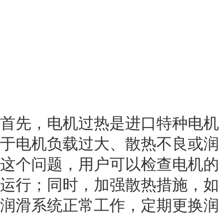
首先，电机过热是进口特种电机
于电机负载过大、散热不良或润
这个问题，用户可以检查电机的
运行；同时，加强散热措施，如
润滑系统正常工作，定期更换润