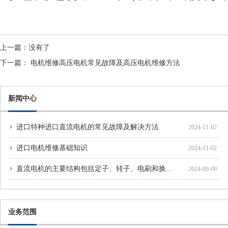
上一篇：
没有了
下一篇：
电机维修高压电机常见故障及高压电机维修方法
新闻中心
进口特种进口直流电机的常见故障及解决方法
2024-11-02
进口电机维修基础知识
2024-11-02
直流电机的主要结构包括定子、转子、电刷和换向器
2024-09-09
业务范围