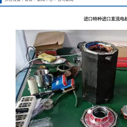
进口特种进口直流电