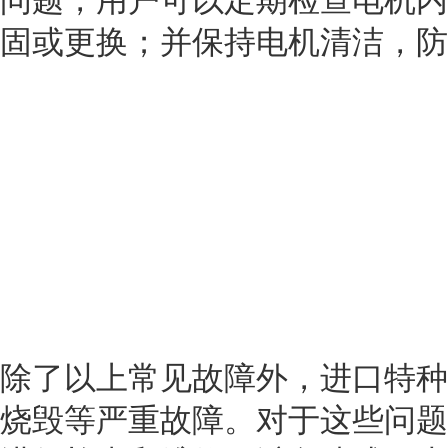
问题，用户可以定期检查电机内
固或更换；并保持电机清洁，防
除了以上常见故障外，进口特种
烧毁等严重故障。对于这些问题