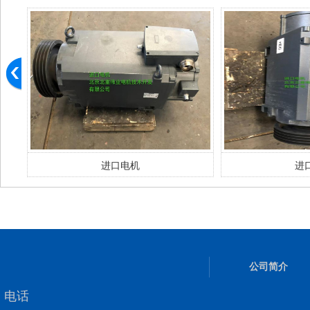
进口电机
进
公司简介
电话