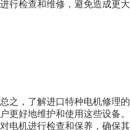
进行检查和维修，避免造成更大
总之，了解进口特种电机修理的
户更好地维护和使用这些设备。
对电机进行检查和保养，确保其