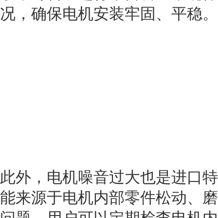
况，确保电机安装牢固、平稳。
此外，电机噪音过大也是进口特
能来源于电机内部零件松动、磨